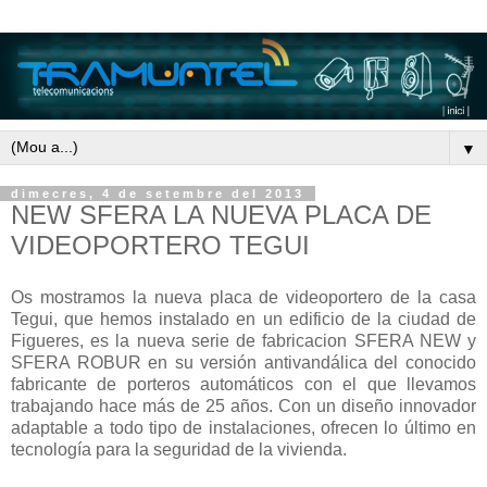
▼
dimecres, 4 de setembre del 2013
NEW SFERA LA NUEVA PLACA DE
VIDEOPORTERO TEGUI
Os mostramos la nueva placa de videoportero de la casa
Tegui, que hemos instalado en un edificio de la ciudad de
Figueres, es la nueva serie de fabricacion SFERA NEW y
SFERA ROBUR en su versión antivandálica del conocido
fabricante de porteros automáticos con el que llevamos
trabajando hace más de 25 años. Con un diseño innovador
adaptable a todo tipo de instalaciones, ofrecen lo último en
tecnología para la seguridad de la vivienda.