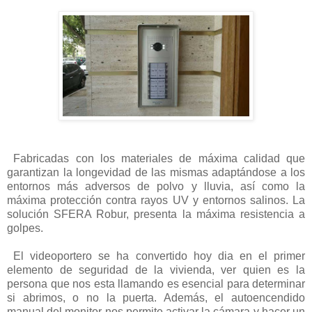
Fabricadas con los materiales de máxima calidad que
garantizan la longevidad de las mismas adaptándose a los
entornos más adversos de polvo y lluvia, así como la
máxima protección contra rayos UV y entornos salinos. La
solución SFERA Robur
, presenta la máxima resistencia a
golpes.
El videoportero se ha convertido hoy dia en el primer
elemento de seguridad de la vivienda, ver quien es la
persona que nos esta llamando es esencial para determinar
si abrimos, o no la puerta. Además, el autoencendido
manual del monitor nos permite activar la cámara y hacer un