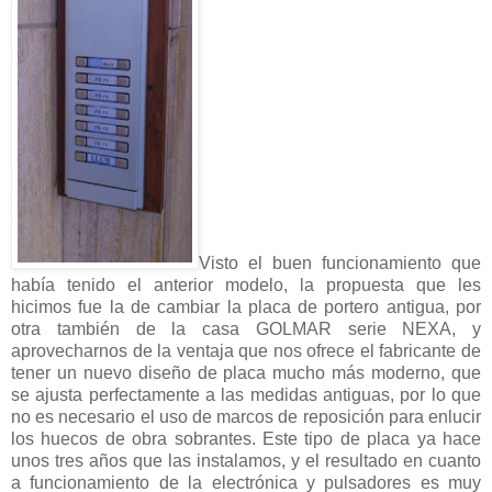
Visto el buen funcionamiento que
había tenido el anterior modelo, la propuesta que les
hicimos fue la de cambiar la placa de portero antigua, por
otra también de la casa GOLMAR serie NEXA, y
aprovecharnos de la ventaja que nos ofrece el fabricante de
tener un nuevo diseño de placa mucho más moderno, que
se ajusta perfectamente a las medidas antiguas, por lo que
no es necesario el uso de marcos de reposición para enlucir
los huecos de obra sobrantes. Este tipo de placa ya hace
unos tres años que las instalamos, y el resultado en cuanto
a funcionamiento de la electrónica y pulsadores es muy