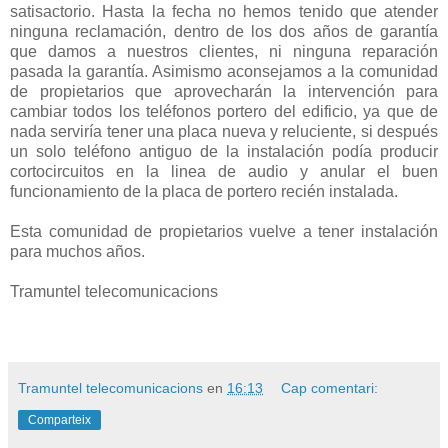
satisactorio. Hasta la fecha no hemos tenido que atender
ninguna reclamación, dentro de los dos años de garantía
que damos a nuestros clientes, ni ninguna reparación
pasada la garantía. Asimismo aconsejamos a la comunidad
de propietarios que aprovecharán la intervención para
cambiar todos los teléfonos portero del edificio, ya que de
nada serviría tener una placa nueva y reluciente, si después
un solo teléfono antiguo de la instalación podía producir
cortocircuitos en la linea de audio y anular el buen
funcionamiento de la placa de portero recién instalada.
Esta comunidad de propietarios vuelve a tener instalación
para muchos años.
Tramuntel telecomunicacions
Tramuntel telecomunicacions
en
16:13
Cap comentari:
Comparteix