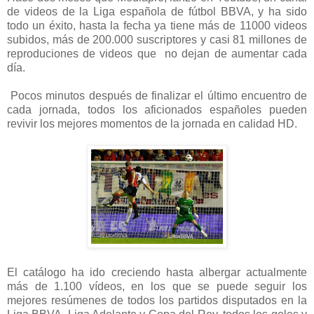
de videos de la Liga española de fútbol BBVA, y ha sido
todo un éxito, hasta la fecha ya tiene más de 11000 videos
subidos, más de 200.000 suscriptores y casi 81 millones de
reproduciones de videos que no dejan de aumentar cada
día.
Pocos minutos después de finalizar el último encuentro de
cada jornada, todos los aficionados españoles pueden
revivir los mejores momentos de la jornada en calidad HD.
El catálogo ha ido creciendo hasta albergar actualmente
más de 1.100 vídeos, en los que se puede seguir los
mejores resúmenes de todos los partidos disputados en la