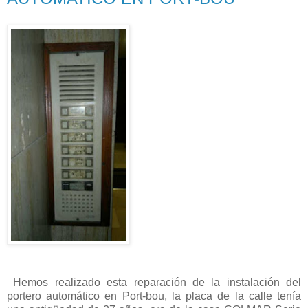
Hemos realizado esta reparación de la instalación del
portero automático en Port-bou, la placa de la calle tenía