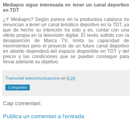
Mediapro sigue interesada en tener un canal deportivo
en TDT
¿Y Mediapro? Según parece en la productora catalana no
renuncian a tener un canal temático deportivo en la TDT, ya
que de hecho su intención ha sido y es, contar con una
oferta propia en la televisión digital. El revés sufrido con la
desaparición de Marca TV, limita su capacidad de
movimientos pero el proyecto de un futuro canal deportivo
en abierto dependerá del espacio disponible en TDT y del
precio y las condiciones que se puedan conseguir para
llevar adelante su objetivo.
Tramuntel telecomunicacions
en
8:24
Comparteix
Cap comentari:
Publica un comentari a l'entrada