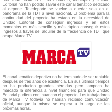
Editorial no han podido salvar este canal temático dedicado
al deporte. Teledeporte se vuelve a quedar sola en el
panorama de la TDT a nivel nacional. El problema para la
continuidad del proyecto ha estado en la necesidad de
Unidad Editorial de conseguir ingresos y en estos
momentos es más sencillo y más rápido conseguir estos
ingresos a través del alquiler de la frecuencia de TDT que
ocupa Marca TV.
El canal temático deportivo no ha terminado de ser rentable
después de tres años de existencia. En sus últimos tiempos
no ha producido grandes pérdidas pero tampoco ha
marcado la diferencia a nivel financiero para que Unidad
Editorial pudiera continuar con el proyecto. Los trabajadores
de Marca TV todavía no habrían recibido comunicación
oficial, aunque la misma se espera a lo largo de las
próximas horas.